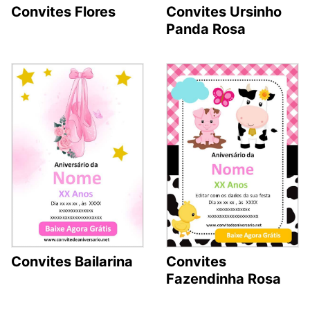
Convites Flores
Convites Ursinho
Panda Rosa
Convites Bailarina
Convites
Fazendinha Rosa