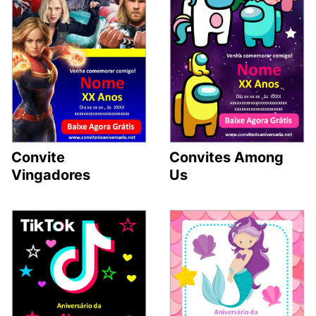
Convite
Convites Among
Vingadores
Us