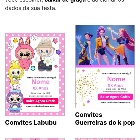
dados da sua festa.
Convites
Convites Labubu
Guerreiras do k pop