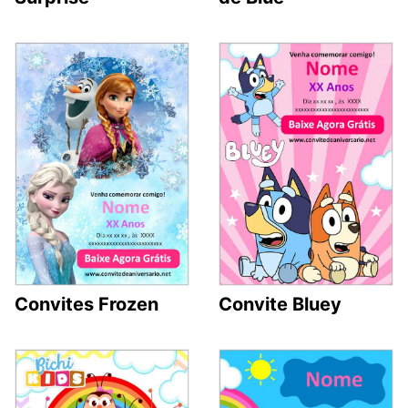
Convites Frozen
Convite Bluey