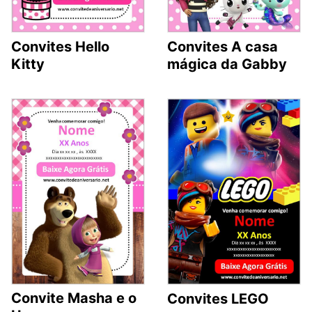
Convites Hello
Convites A casa
Kitty
mágica da Gabby
Convite Masha e o
Convites LEGO