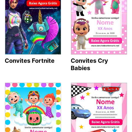
Convites Fortnite
Convites Cry
Babies