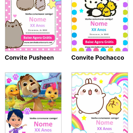
Convite Pusheen
Convite Pochacco