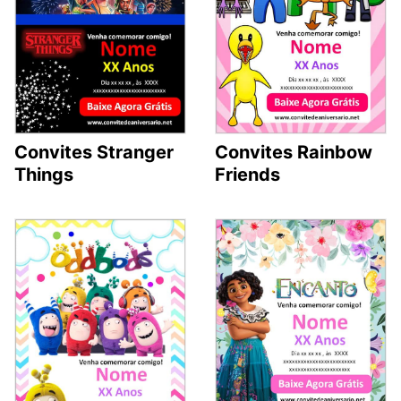
Convites Stranger
Convites Rainbow
Things
Friends