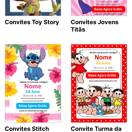
Convites Toy Story
Convites Jovens
Titãs
Convites Stitch
Convite Turma da