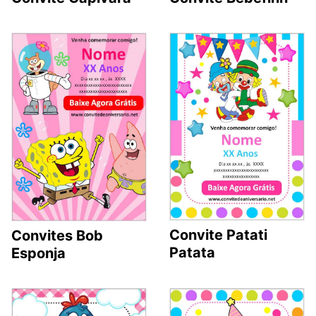
Convite Patati
Convites Bob
Patata
Esponja