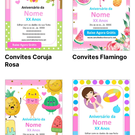
Convites Coruja
Convites Flamingo
Rosa