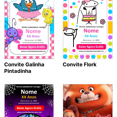
Convite Galinha
Convite Flork
Pintadinha