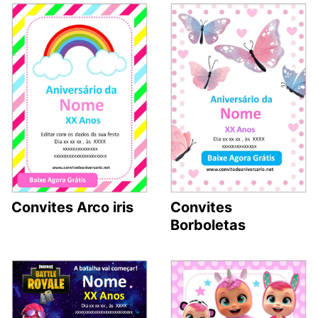
Convites Arco iris
Convites
Borboletas