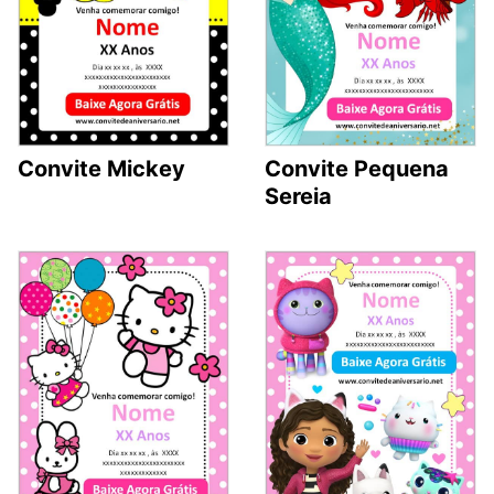
Convite Mickey
Convite Pequena
Sereia