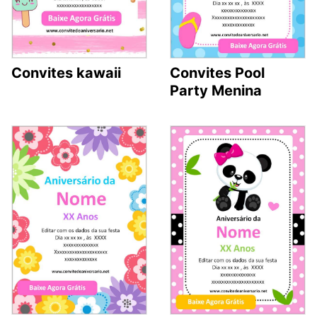
Convites kawaii
Convites Pool
Party Menina