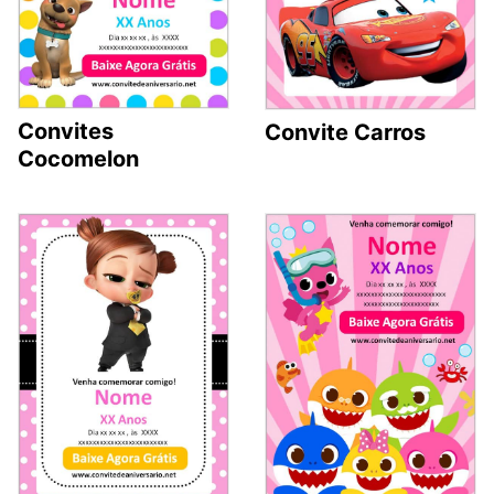
Convites
Convite Carros
Cocomelon