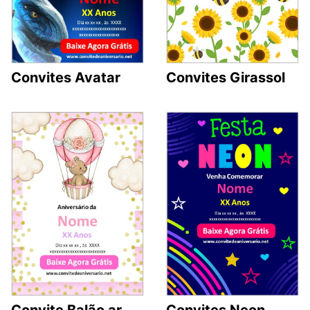
Convites Avatar
Convites Girassol