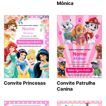
Mônica
Convite Princesas
Convite Patrulha
Canina