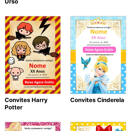
Urso
Convites Cinderela
Convites Harry
Potter