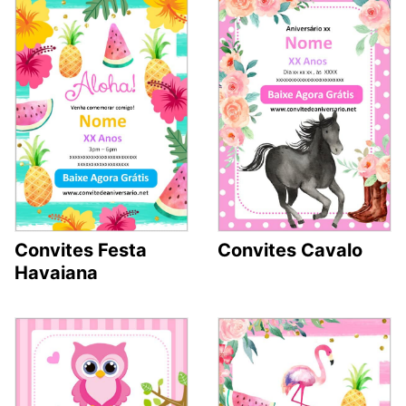
Convites Festa
Convites Cavalo
Havaiana