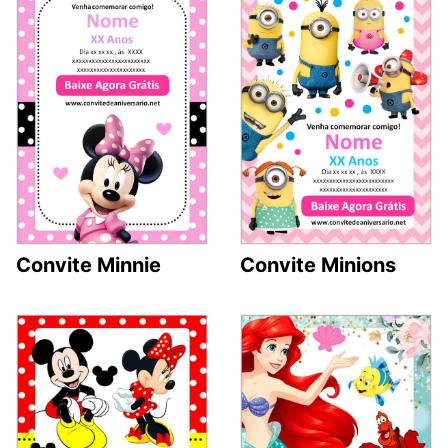
Convite Minnie
Convite Minions