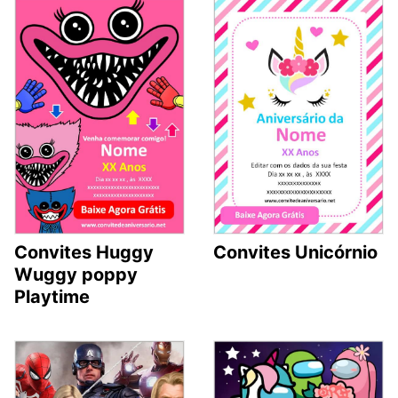
Convites Unicórnio
Convites Huggy
Wuggy poppy
Playtime