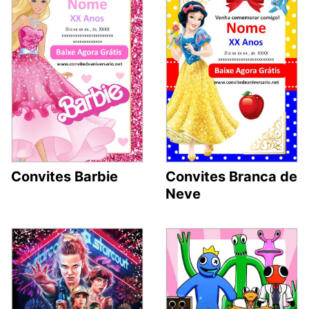
Convites Barbie
Convites Branca de
Neve