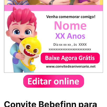
Convite Bebefinn para