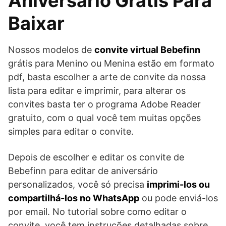
Aniversário Grátis Para
Baixar
Nossos modelos de
convite virtual Bebefinn
grátis para Menino ou Menina estão em formato
pdf, basta escolher a arte de convite da nossa
lista para editar e imprimir, para alterar os
convites basta ter o programa Adobe Reader
gratuito, com o qual você tem muitas opções
simples para editar o convite.
Depois de escolher e editar os convite de
Bebefinn para editar de aniversário
personalizados, você só precisa
imprimi-los ou
compartilhá-los no WhatsApp
ou pode enviá-los
por email. No tutorial sobre como editar o
convite, você tem instruções detalhadas sobre