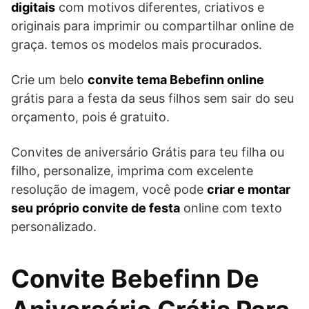
digitais
com motivos diferentes, criativos e
originais para imprimir ou compartilhar online de
graça. temos os modelos mais procurados.
Crie um belo
convite tema Bebefinn online
grátis para a festa da seus filhos sem sair do seu
orçamento, pois é gratuito.
Convites de aniversário Grátis para teu filha ou
filho, personalize, imprima com excelente
resolução de imagem, você pode
criar e montar
seu próprio convite de festa
online com texto
personalizado.
Convite Bebefinn De