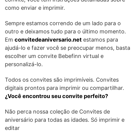
como enviar e imprimir.
Sempre estamos correndo de um lado para o
outro e deixamos tudo para o último momento.
Em
convitedeaniversario.net
estamos para
ajudá-lo e fazer você se preocupar menos, basta
escolher um convite Bebefinn virtual e
personalizá-lo.
Todos os convites são imprimíveis. Convites
digitais prontos para imprimir ou compartilhar.
¿Você encontrou seu convite perfeito?
Não perca nossa coleção de Convites de
aniversário para todas as idades. Só imprimir e
editar