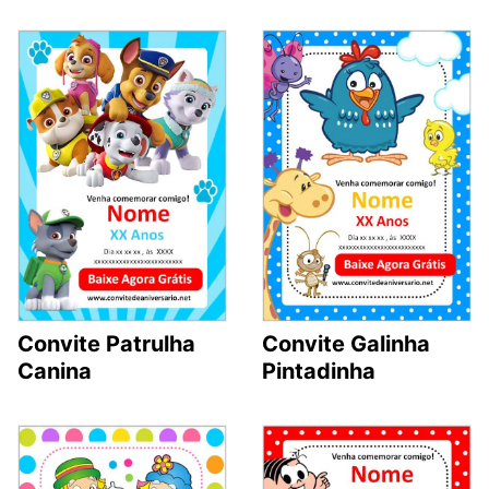
Convite Galinha
Convite Patrulha
Pintadinha
Canina