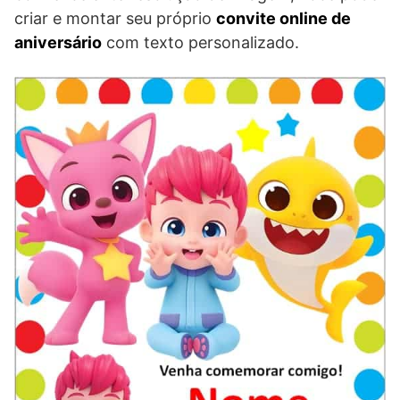
criar e montar seu próprio
convite online de
aniversário
com texto personalizado.