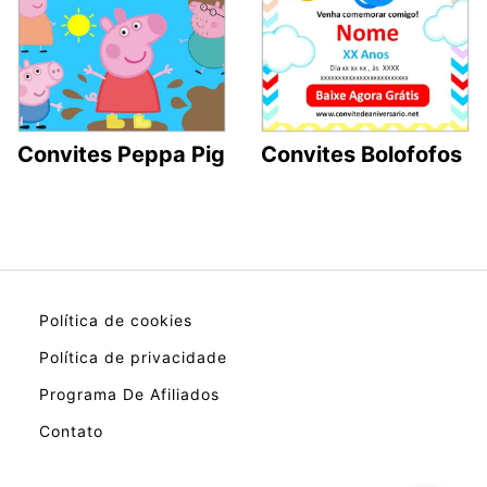
Convites Peppa Pig
Convites Bolofofos
Política de cookies
Política de privacidade
Programa De Afiliados
Contato