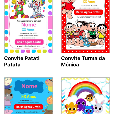
Convite Patati
Convite Turma da
Patata
Mônica