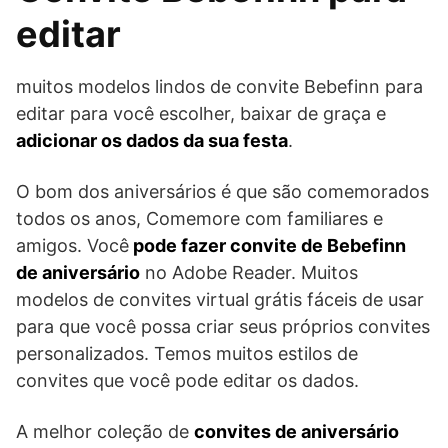
editar
muitos modelos lindos de convite Bebefinn para
editar para você escolher, baixar de graça e
adicionar os dados da sua festa
.
O bom dos aniversários é que são comemorados
todos os anos, Comemore com familiares e
amigos. Você
pode fazer convite de Bebefinn
de aniversário
no Adobe Reader. Muitos
modelos de convites virtual grátis fáceis de usar
para que você possa criar seus próprios convites
personalizados. Temos muitos estilos de
convites que você pode editar os dados.
A melhor coleção de
convites de aniversário