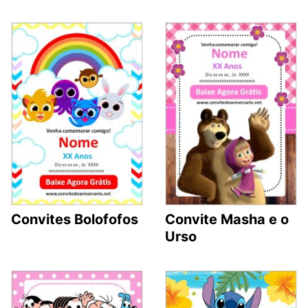
Convites Bolofofos
Convite Masha e o
Urso