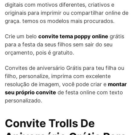
digitais com motivos diferentes, criativos e
originais para imprimir ou compartilhar online de
graça. temos os modelos mais procurados.
Crie um belo
convite tema poppy online
grátis
para a festa da seus filhos sem sair do seu
orçamento, pois é gratuito.
Convites de aniversário Grátis para teu filha ou
filho, personalize, imprima com excelente
resolução de imagem, você pode criar e
montar
seu próprio convite
de festa online com texto
personalizado.
Convite Trolls De