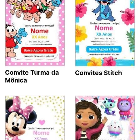
Convite Turma da
Convites Stitch
Mônica