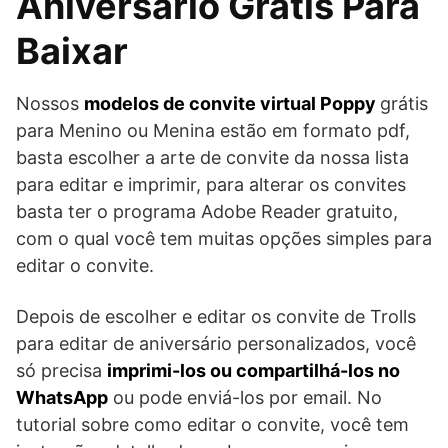
Aniversário Grátis Para
Baixar
Nossos
modelos de convite virtual Poppy
grátis
para Menino ou Menina estão em formato pdf,
basta escolher a arte de convite da nossa lista
para editar e imprimir, para alterar os convites
basta ter o programa Adobe Reader gratuito,
com o qual você tem muitas opções simples para
editar o convite.
Depois de escolher e editar os convite de Trolls
para editar de aniversário personalizados, você
só precisa
imprimi-los ou compartilhá-los no
WhatsApp
ou pode enviá-los por email. No
tutorial sobre como editar o convite, você tem