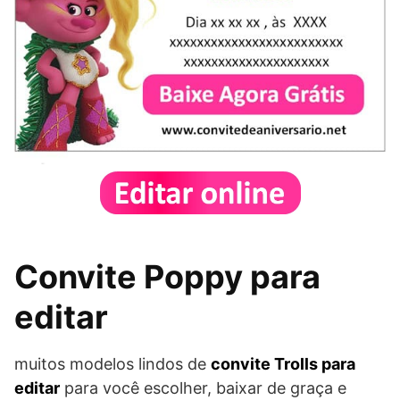
Convite Poppy para
editar
muitos modelos lindos de
convite Trolls para
editar
para você escolher, baixar de graça e