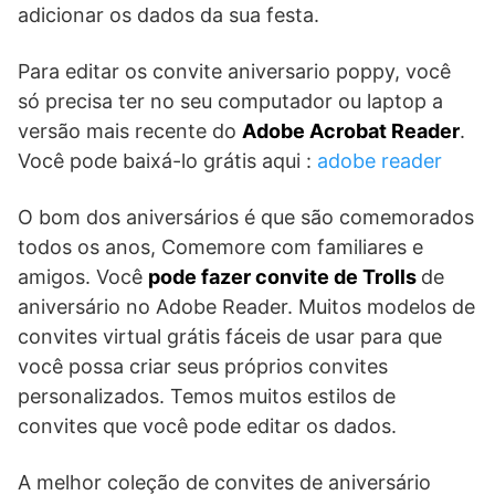
adicionar os dados da sua festa.
Para editar os convite aniversario poppy, você
só precisa ter no seu computador ou laptop a
versão mais recente do
Adobe Acrobat Reader
.
Você pode baixá-lo grátis aqui :
adobe reader
O bom dos aniversários é que são comemorados
todos os anos, Comemore com familiares e
amigos. Você
pode fazer convite de Trolls
de
aniversário no Adobe Reader. Muitos modelos de
convites virtual grátis fáceis de usar para que
você possa criar seus próprios convites
personalizados. Temos muitos estilos de
convites que você pode editar os dados.
A melhor coleção de convites de aniversário