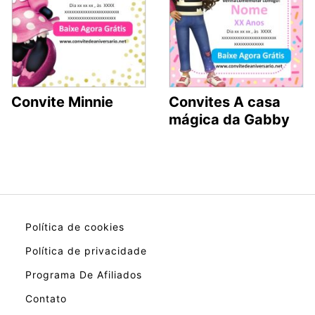
Convite Minnie
Convites A casa
mágica da Gabby
Política de cookies
Política de privacidade
Programa De Afiliados
Contato