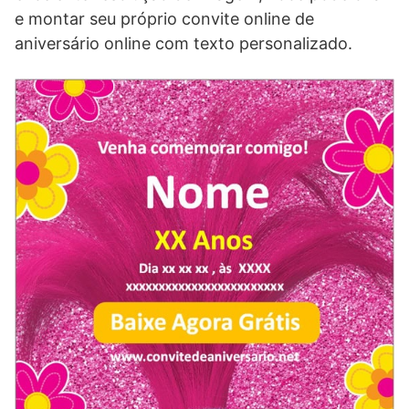
e montar seu próprio convite online de
aniversário online com texto personalizado.