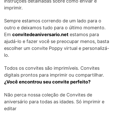
instruções detalhadas sobre como enviar e
imprimir.
Sempre estamos correndo de um lado para o
outro e deixamos tudo para o último momento.
Em
convitedeaniversario.net
estamos para
ajudá-lo e fazer você se preocupar menos, basta
escolher um convite Poppy virtual e personalizá-
lo.
Todos os convites são imprimíveis. Convites
digitais prontos para imprimir ou compartilhar.
¿Você encontrou seu convite perfeito?
Não perca nossa coleção de Convites de
aniversário para todas as idades. Só imprimir e
editar