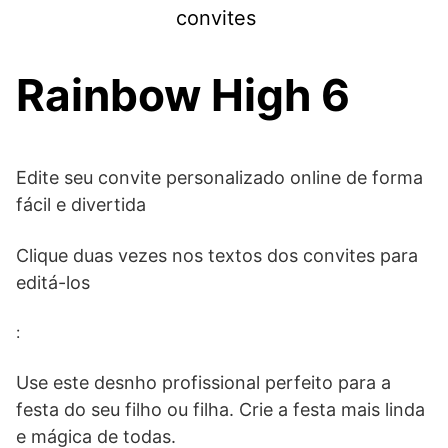
Skip
convites
to
content
Rainbow High 6
Edite seu convite personalizado online de forma
fácil e divertida
Clique duas vezes nos textos dos convites para
editá-los
:
Use este desnho profissional perfeito para a
festa do seu filho ou filha. Crie a festa mais linda
e mágica de todas.