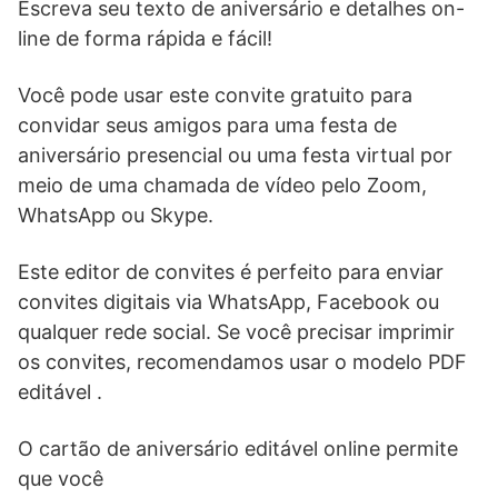
Escreva seu texto de aniversário e detalhes on-
line de forma rápida e fácil!
Você pode usar este convite gratuito para
convidar seus amigos para uma festa de
aniversário presencial ou uma festa virtual por
meio de uma chamada de vídeo pelo Zoom,
WhatsApp ou Skype.
Este editor de convites é perfeito para enviar
convites digitais via WhatsApp, Facebook ou
qualquer rede social. Se você precisar imprimir
os convites, recomendamos usar o modelo PDF
editável .
O cartão de aniversário editável online permite
que você