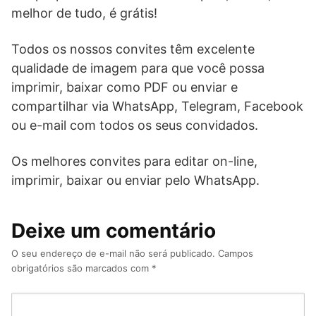
melhor de tudo, é grátis!
Todos os nossos convites têm excelente
qualidade de imagem para que você possa
imprimir, baixar como PDF ou enviar e
compartilhar via WhatsApp, Telegram, Facebook
ou e-mail com todos os seus convidados.
Os melhores convites para editar on-line,
imprimir, baixar ou enviar pelo WhatsApp.
Deixe um comentário
O seu endereço de e-mail não será publicado.
Campos
obrigatórios são marcados com
*