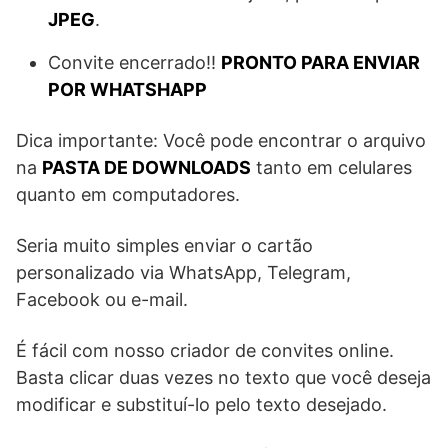
JPEG
.
Convite encerrado!!
PRONTO PARA ENVIAR
POR WHATSHAPP
Dica importante: Você pode encontrar o arquivo
na
PASTA DE DOWNLOADS
tanto em celulares
quanto em computadores.
Seria muito simples enviar o cartão
personalizado via WhatsApp, Telegram,
Facebook ou e-mail.
É fácil com nosso criador de convites online.
Basta clicar duas vezes no texto que você deseja
modificar e substituí-lo pelo texto desejado.