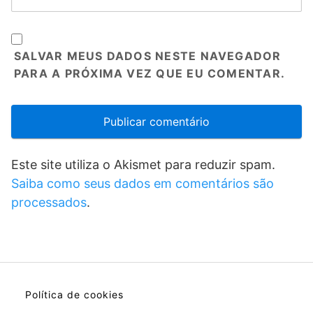
SALVAR MEUS DADOS NESTE NAVEGADOR
PARA A PRÓXIMA VEZ QUE EU COMENTAR.
Este site utiliza o Akismet para reduzir spam.
Saiba como seus dados em comentários são
processados
.
Política de cookies