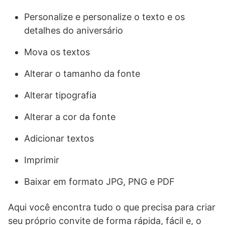
Personalize e personalize o texto e os
detalhes do aniversário
Mova os textos
Alterar o tamanho da fonte
Alterar tipografia
Alterar a cor da fonte
Adicionar textos
Imprimir
Baixar em formato JPG, PNG e PDF
Aqui você encontra tudo o que precisa para criar
seu próprio convite de forma rápida, fácil e, o