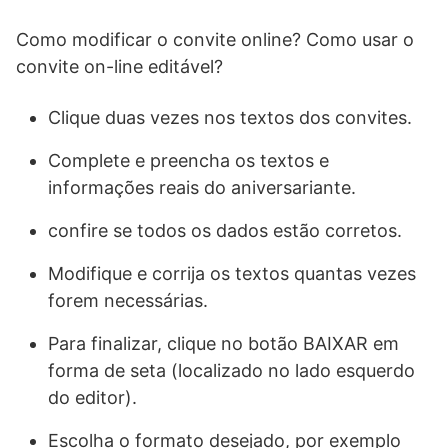
Como modificar o convite online? Como usar o
convite on-line editável?
Clique duas vezes nos textos dos convites.
Complete e preencha os textos e
informações reais do aniversariante.
confire se todos os dados estão corretos.
Modifique e corrija os textos quantas vezes
forem necessárias.
Para finalizar, clique no botão BAIXAR em
forma de seta (localizado no lado esquerdo
do editor).
Escolha o formato desejado, por exemplo