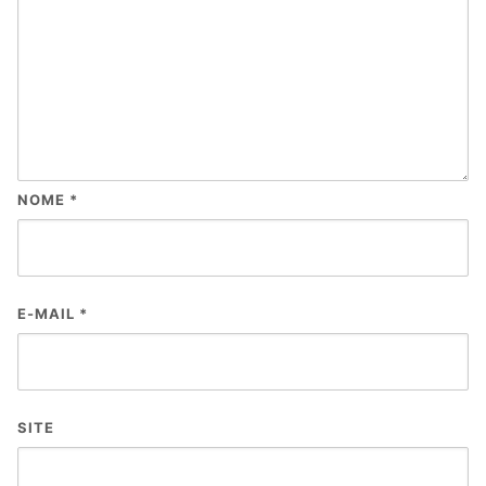
NOME
*
E-MAIL
*
SITE