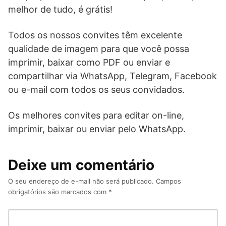
melhor de tudo, é grátis!
Todos os nossos convites têm excelente
qualidade de imagem para que você possa
imprimir, baixar como PDF ou enviar e
compartilhar via WhatsApp, Telegram, Facebook
ou e-mail com todos os seus convidados.
Os melhores convites para editar on-line,
imprimir, baixar ou enviar pelo WhatsApp.
Deixe um comentário
O seu endereço de e-mail não será publicado.
Campos
obrigatórios são marcados com
*