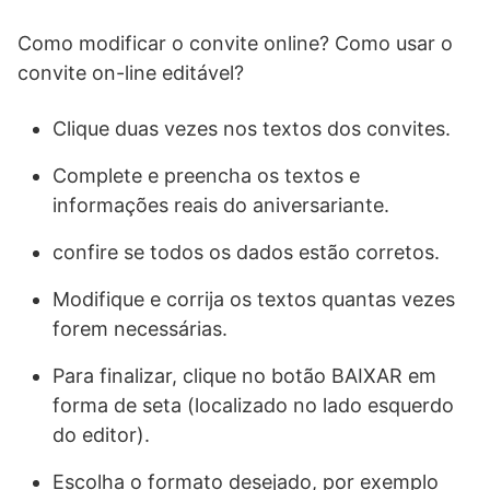
Como modificar o convite online? Como usar o
convite on-line editável?
Clique duas vezes nos textos dos convites.
Complete e preencha os textos e
informações reais do aniversariante.
confire se todos os dados estão corretos.
Modifique e corrija os textos quantas vezes
forem necessárias.
Para finalizar, clique no botão BAIXAR em
forma de seta (localizado no lado esquerdo
do editor).
Escolha o formato desejado, por exemplo