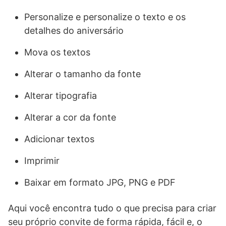
Personalize e personalize o texto e os
detalhes do aniversário
Mova os textos
Alterar o tamanho da fonte
Alterar tipografia
Alterar a cor da fonte
Adicionar textos
Imprimir
Baixar em formato JPG, PNG e PDF
Aqui você encontra tudo o que precisa para criar
seu próprio convite de forma rápida, fácil e, o