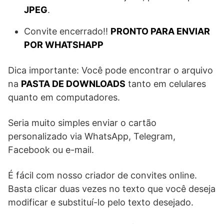
JPEG
.
Convite encerrado!!
PRONTO PARA ENVIAR
POR WHATSHAPP
Dica importante: Você pode encontrar o arquivo
na
PASTA DE DOWNLOADS
tanto em celulares
quanto em computadores.
Seria muito simples enviar o cartão
personalizado via WhatsApp, Telegram,
Facebook ou e-mail.
É fácil com nosso criador de convites online.
Basta clicar duas vezes no texto que você deseja
modificar e substituí-lo pelo texto desejado.