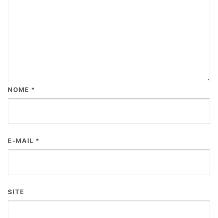
NOME
*
E-MAIL
*
SITE