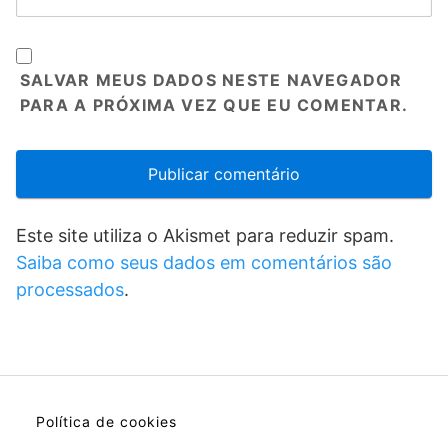
SALVAR MEUS DADOS NESTE NAVEGADOR
PARA A PRÓXIMA VEZ QUE EU COMENTAR.
Este site utiliza o Akismet para reduzir spam.
Saiba como seus dados em comentários são
processados
.
Política de cookies