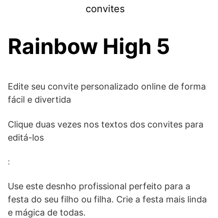
Skip
convites
to
content
Rainbow High 5
Edite seu convite personalizado online de forma
fácil e divertida
Clique duas vezes nos textos dos convites para
editá-los
:
Use este desnho profissional perfeito para a
festa do seu filho ou filha. Crie a festa mais linda
e mágica de todas.