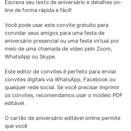
Escreva seu texto de aniversário e detalhes on-
line de forma rápida e fácil!
Você pode usar este convite gratuito para
convidar seus amigos para uma festa de
aniversário presencial ou uma festa virtual por
meio de uma chamada de vídeo pelo Zoom,
WhatsApp ou Skype.
Este editor de convites é perfeito para enviar
convites digitais via WhatsApp, Facebook ou
qualquer rede social. Se você precisar imprimir
os convites, recomendamos usar o modelo PDF
editável .
O cartão de aniversário editável online permite
que você