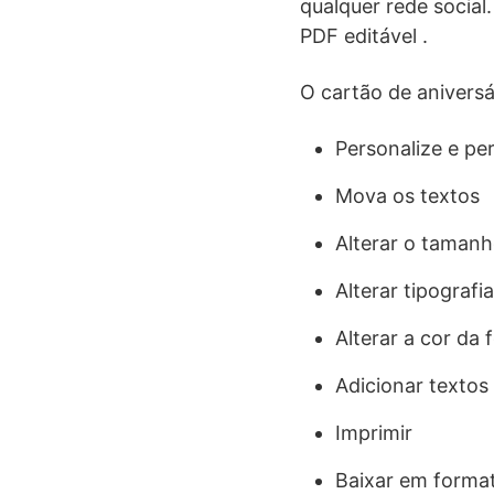
qualquer rede social
PDF editável .
O cartão de aniversá
Personalize e per
Mova os textos
Alterar o tamanh
Alterar tipografia
Alterar a cor da 
Adicionar textos
Imprimir
Baixar em forma