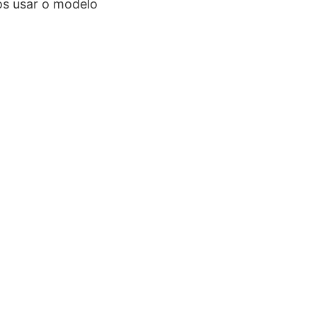
os usar o modelo