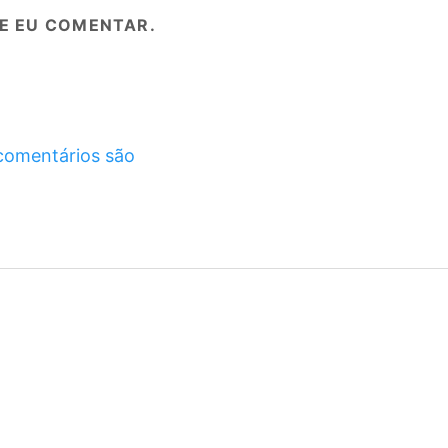
E EU COMENTAR.
comentários são