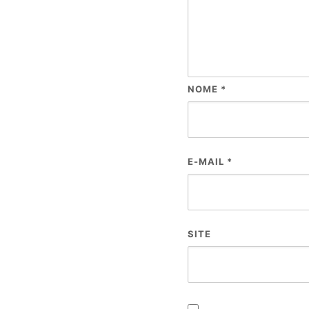
NOME
*
E-MAIL
*
SITE