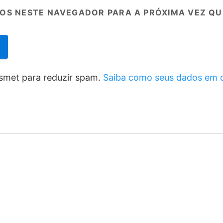
OS NESTE NAVEGADOR PARA A PRÓXIMA VEZ QU
kismet para reduzir spam.
Saiba como seus dados em 
e