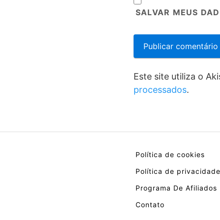
SALVAR MEUS DAD
Este site utiliza o A
processados
.
Política de cookies
Política de privacidad
Programa De Afiliados
Contato