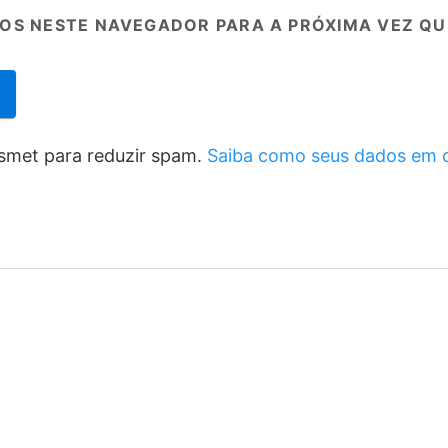
OS NESTE NAVEGADOR PARA A PRÓXIMA VEZ QU
kismet para reduzir spam.
Saiba como seus dados em 
e