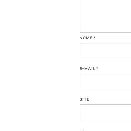
NOME
*
E-MAIL
*
SITE