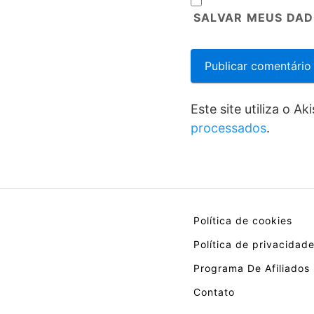
SALVAR MEUS DAD
Este site utiliza o A
processados
.
Política de cookies
Política de privacidad
Programa De Afiliados
Contato