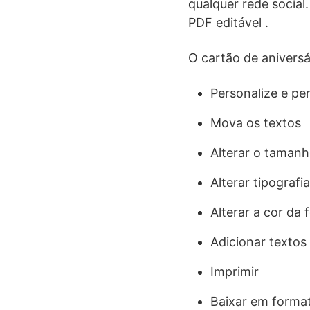
qualquer rede social
PDF editável .
O cartão de aniversá
Personalize e per
Mova os textos
Alterar o tamanh
Alterar tipografia
Alterar a cor da 
Adicionar textos
Imprimir
Baixar em forma