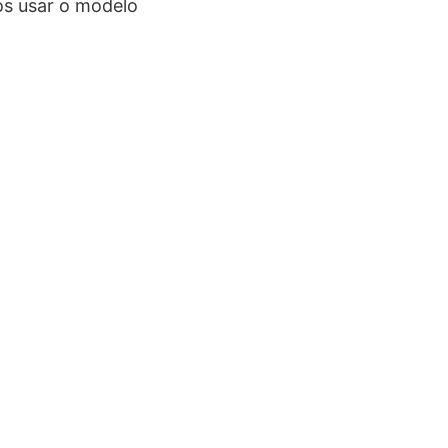
os usar o modelo