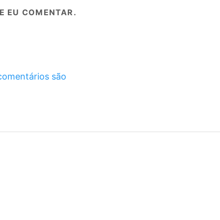
E EU COMENTAR.
comentários são