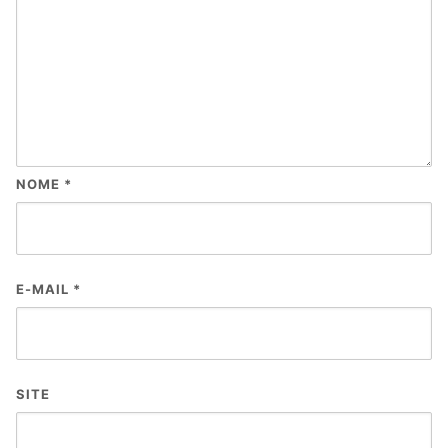
NOME
*
E-MAIL
*
SITE