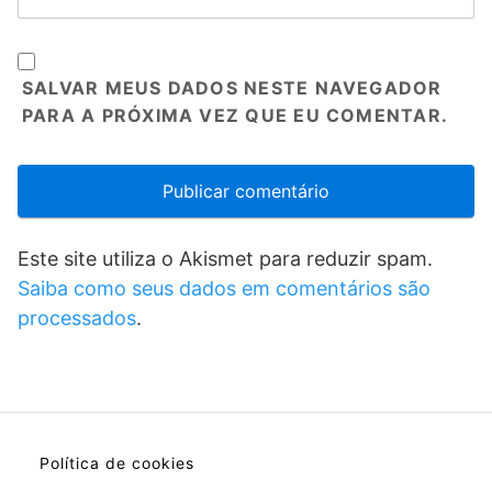
SALVAR MEUS DADOS NESTE NAVEGADOR
PARA A PRÓXIMA VEZ QUE EU COMENTAR.
Este site utiliza o Akismet para reduzir spam.
Saiba como seus dados em comentários são
processados
.
Política de cookies