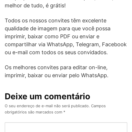
melhor de tudo, é grátis!
Todos os nossos convites têm excelente
qualidade de imagem para que você possa
imprimir, baixar como PDF ou enviar e
compartilhar via WhatsApp, Telegram, Facebook
ou e-mail com todos os seus convidados.
Os melhores convites para editar on-line,
imprimir, baixar ou enviar pelo WhatsApp.
Deixe um comentário
O seu endereço de e-mail não será publicado.
Campos
obrigatórios são marcados com
*