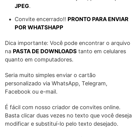
JPEG
.
Convite encerrado!!
PRONTO PARA ENVIAR
POR WHATSHAPP
Dica importante: Você pode encontrar o arquivo
na
PASTA DE DOWNLOADS
tanto em celulares
quanto em computadores.
Seria muito simples enviar o cartão
personalizado via WhatsApp, Telegram,
Facebook ou e-mail.
É fácil com nosso criador de convites online.
Basta clicar duas vezes no texto que você deseja
modificar e substituí-lo pelo texto desejado.