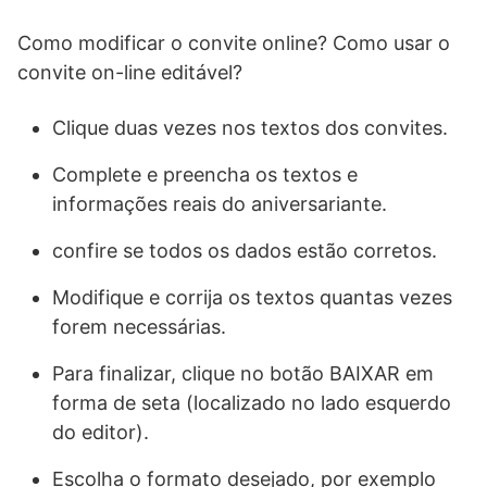
Como modificar o convite online? Como usar o
convite on-line editável?
Clique duas vezes nos textos dos convites.
Complete e preencha os textos e
informações reais do aniversariante.
confire se todos os dados estão corretos.
Modifique e corrija os textos quantas vezes
forem necessárias.
Para finalizar, clique no botão BAIXAR em
forma de seta (localizado no lado esquerdo
do editor).
Escolha o formato desejado, por exemplo