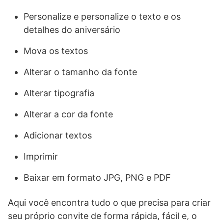
Personalize e personalize o texto e os
detalhes do aniversário
Mova os textos
Alterar o tamanho da fonte
Alterar tipografia
Alterar a cor da fonte
Adicionar textos
Imprimir
Baixar em formato JPG, PNG e PDF
Aqui você encontra tudo o que precisa para criar
seu próprio convite de forma rápida, fácil e, o