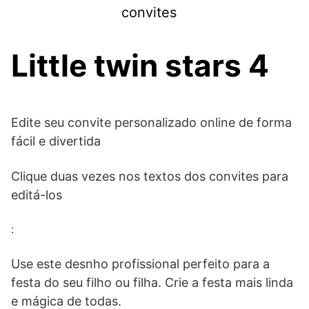
Skip
convites
to
content
Little twin stars 4
Edite seu convite personalizado online de forma
fácil e divertida
Clique duas vezes nos textos dos convites para
editá-los
:
Use este desnho profissional perfeito para a
festa do seu filho ou filha. Crie a festa mais linda
e mágica de todas.