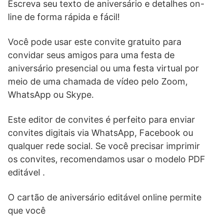
Escreva seu texto de aniversário e detalhes on-
line de forma rápida e fácil!
Você pode usar este convite gratuito para
convidar seus amigos para uma festa de
aniversário presencial ou uma festa virtual por
meio de uma chamada de vídeo pelo Zoom,
WhatsApp ou Skype.
Este editor de convites é perfeito para enviar
convites digitais via WhatsApp, Facebook ou
qualquer rede social. Se você precisar imprimir
os convites, recomendamos usar o modelo PDF
editável .
O cartão de aniversário editável online permite
que você