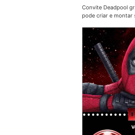
Convite Deadpool gr
pode criar e montar 