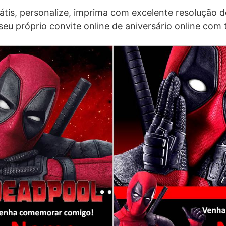
átis, personalize, imprima com excelente resolução 
seu próprio convite online de aniversário online com 