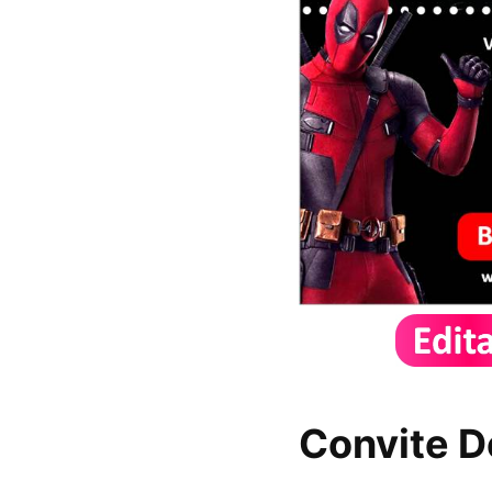
Convite D