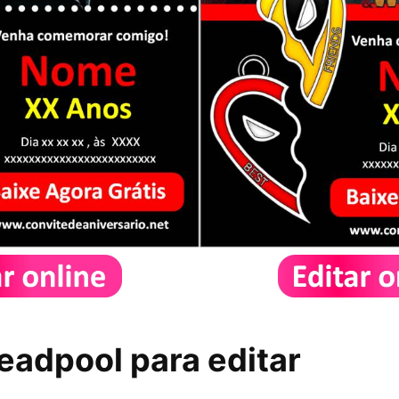
eadpool para editar