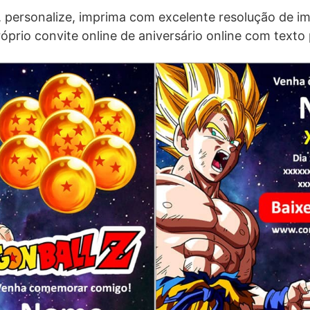
, personalize, imprima com excelente resolução de 
róprio convite online de aniversário online com texto