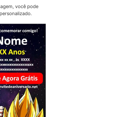
imagem, você pode
 personalizado.