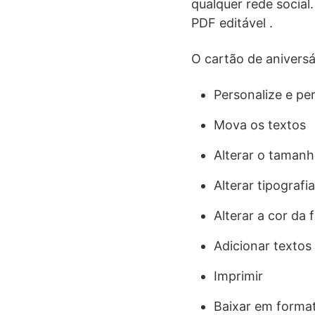
qualquer rede social
PDF editável .
O cartão de aniversá
Personalize e per
Mova os textos
Alterar o tamanh
Alterar tipografia
Alterar a cor da 
Adicionar textos
Imprimir
Baixar em forma