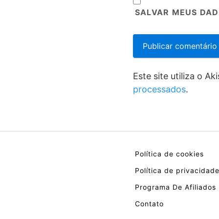
SALVAR MEUS DAD
Este site utiliza o A
processados
.
Política de cookies
Política de privacidad
Programa De Afiliados
Contato