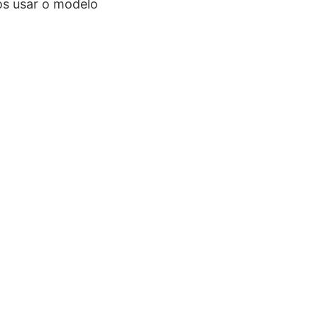
os usar o modelo