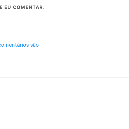
E EU COMENTAR.
comentários são