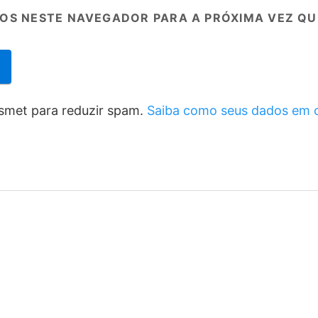
OS NESTE NAVEGADOR PARA A PRÓXIMA VEZ QU
kismet para reduzir spam.
Saiba como seus dados em 
e