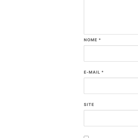
NOME
*
E-MAIL
*
SITE