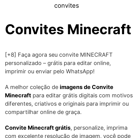
Skip
convites
to
content
Convites Minecraft
[+8] Faça agora seu convite MINECRAFT
personalizado – grátis para editar online,
imprimir ou enviar pelo WhatsApp!
A melhor coleção de
imagens de Convite
Minecraft
para editar grátis digitais com motivos
diferentes, criativos e originais para imprimir ou
compartilhar online de graça.
Convite Minecraft grátis
, personalize, imprima
com excelente resolução de imagem, você pode