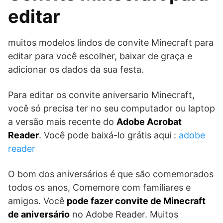
editar
muitos modelos lindos de convite Minecraft para
editar para você escolher, baixar de graça e
adicionar os dados da sua festa.
Para editar os convite aniversario Minecraft,
você só precisa ter no seu computador ou laptop
a versão mais recente do
Adobe Acrobat
Reader
. Você pode baixá-lo grátis aqui :
adobe
reader
O bom dos aniversários é que são comemorados
todos os anos, Comemore com familiares e
amigos. Você
pode fazer convite de Minecraft
de aniversário
no Adobe Reader. Muitos