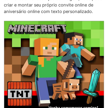
criar e montar seu próprio convite online de
aniversário online com texto personalizado.