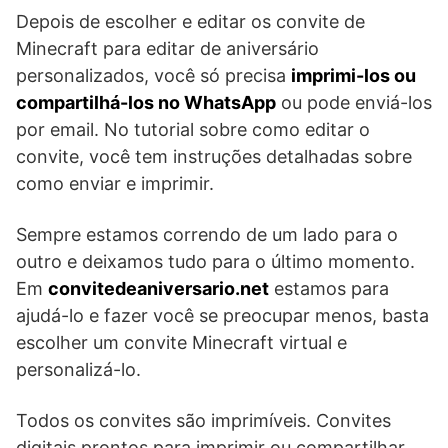
Depois de escolher e editar os convite de
Minecraft para editar de aniversário
personalizados, você só precisa
imprimi-los ou
compartilhá-los no WhatsApp
ou pode enviá-los
por email. No tutorial sobre como editar o
convite, você tem instruções detalhadas sobre
como enviar e imprimir.
Sempre estamos correndo de um lado para o
outro e deixamos tudo para o último momento.
Em
convitedeaniversario.net
estamos para
ajudá-lo e fazer você se preocupar menos, basta
escolher um convite Minecraft virtual e
personalizá-lo.
Todos os convites são imprimíveis. Convites
digitais prontos para imprimir ou compartilhar.