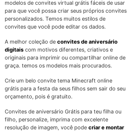
modelos de convites virtual grátis fáceis de usar
para que você possa criar seus próprios convites
personalizados. Temos muitos estilos de
convites que você pode editar os dados.
A melhor coleção de
convites de aniversário
digitais
com motivos diferentes, criativos e
originais para imprimir ou compartilhar online de
graça. temos os modelos mais procurados.
Crie um belo convite tema Minecraft online
grátis para a festa da seus filhos sem sair do seu
orçamento, pois é gratuito.
Convites de aniversário Grátis para teu filha ou
filho, personalize, imprima com excelente
resolução de imagem, você pode
criar e montar