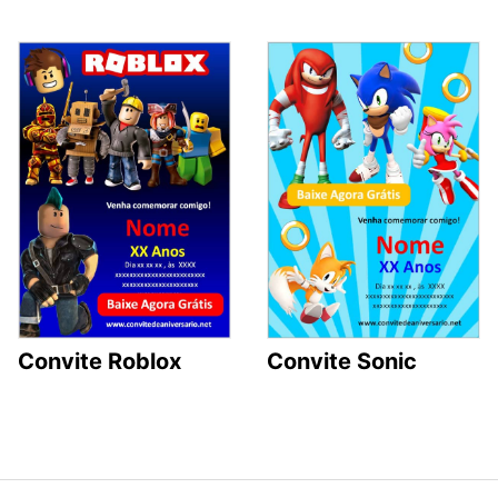
Convite Roblox
Convite Sonic