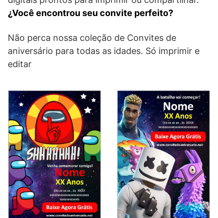
¿Você encontrou seu convite perfeito?
Não perca nossa coleção de Convites de
aniversário para todas as idades. Só imprimir e
editar