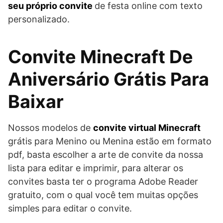
seu próprio convite
de festa online com texto
personalizado.
Convite Minecraft De
Aniversário Grátis Para
Baixar
Nossos modelos de
convite virtual Minecraft
grátis para Menino ou Menina estão em formato
pdf, basta escolher a arte de convite da nossa
lista para editar e imprimir, para alterar os
convites basta ter o programa Adobe Reader
gratuito, com o qual você tem muitas opções
simples para editar o convite.