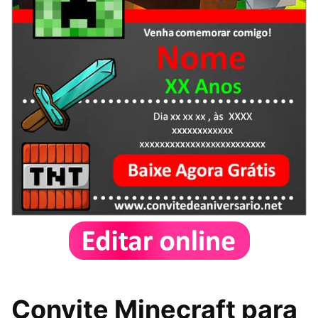
Convite Minecraft para