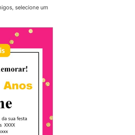
igos, selecione um