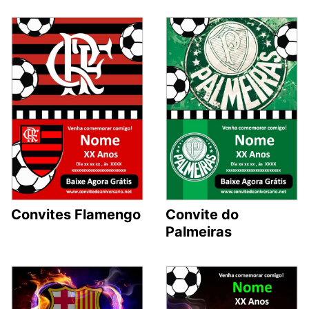
Convites Flamengo
Convite do
Palmeiras