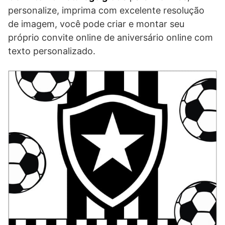
personalize, imprima com excelente resolução
de imagem, você pode criar e montar seu
próprio convite online de aniversário online com
texto personalizado.