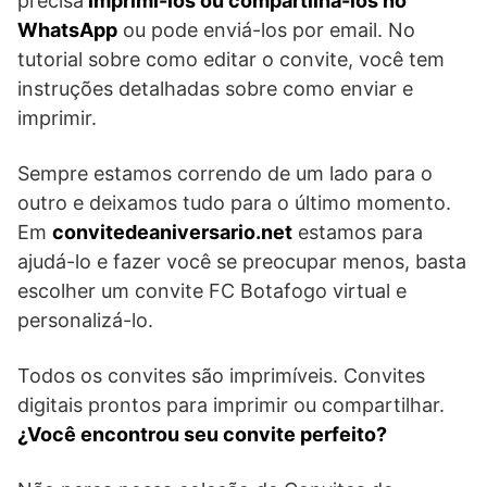
precisa
imprimi-los ou compartilhá-los no
WhatsApp
ou pode enviá-los por email. No
tutorial sobre como editar o convite, você tem
instruções detalhadas sobre como enviar e
imprimir.
Sempre estamos correndo de um lado para o
outro e deixamos tudo para o último momento.
Em
convitedeaniversario.net
estamos para
ajudá-lo e fazer você se preocupar menos, basta
escolher um convite FC Botafogo virtual e
personalizá-lo.
Todos os convites são imprimíveis. Convites
digitais prontos para imprimir ou compartilhar.
¿Você encontrou seu convite perfeito?