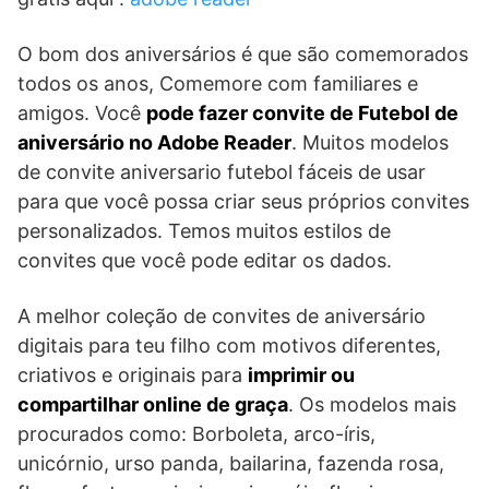
O bom dos aniversários é que são comemorados
todos os anos, Comemore com familiares e
amigos. Você
pode fazer convite de Futebol de
aniversário no Adobe Reader
. Muitos modelos
de convite aniversario futebol fáceis de usar
para que você possa criar seus próprios convites
personalizados. Temos muitos estilos de
convites que você pode editar os dados.
A melhor coleção de convites de aniversário
digitais para teu filho com motivos diferentes,
criativos e originais para
imprimir ou
compartilhar online de graça
. Os modelos mais
procurados como: Borboleta, arco-íris,
unicórnio, urso panda, bailarina, fazenda rosa,