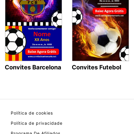
Convites Barcelona
Convites Futebol
Política de cookies
Política de privacidade
Programa De Afiliados