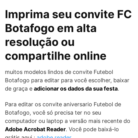
Imprima seu convite FC
Botafogo em alta
resolução ou
compartilhe online
muitos modelos lindos de convite Futebol
Botafogo para editar para você escolher, baixar
de graça e
adicionar os dados da sua festa
.
Para editar os convite aniversario Futebol de
Botafogo, você só precisa ter no seu
computador ou laptop a versão mais recente do
Adobe Acrobat Reader
. Você pode baixá-lo
grátis aqui :
adobe reader