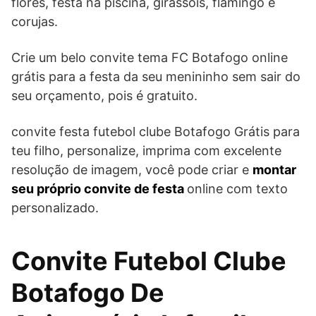
flores, festa na piscina, girassóis, flamingo e
corujas.
Crie um belo convite tema FC Botafogo online
grátis para a festa da seu menininho sem sair do
seu orçamento, pois é gratuito.
convite festa futebol clube Botafogo Grátis para
teu filho, personalize, imprima com excelente
resolução de imagem, você pode criar e
montar
seu próprio convite de festa
online com texto
personalizado.
Convite Futebol Clube
Botafogo De