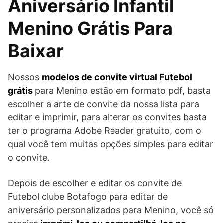
Aniversário Infantil
Menino Grátis Para
Baixar
Nossos
modelos de convite virtual Futebol
grátis
para Menino estão em formato pdf, basta
escolher a arte de convite da nossa lista para
editar e imprimir, para alterar os convites basta
ter o programa Adobe Reader gratuito, com o
qual você tem muitas opções simples para editar
o convite.
Depois de escolher e editar os convite de
Futebol clube Botafogo para editar de
aniversário personalizados para Menino, você só